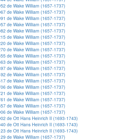
52 de Wake William (1657-1737)
67 de Wake William (1657-1737)
91 de Wake William (1657-1737)
57 de Wake William (1657-1737)
82 de Wake William (1657-1737)
15 de Wake William (1657-1737)
20 de Wake William (1657-1737)
70 de Wake William (1657-1737)
55 de Wake William (1657-1737)
63 de Wake William (1657-1737)
97 de Wake William (1657-1737)
92 de Wake William (1657-1737)
17 de Wake William (1657-1737)
06 de Wake William (1657-1737)
21 de Wake William (1657-1737)
61 de Wake William (1657-1737)
57 de Wake William (1657-1737)
06 de Wake William (1657-1737)
02 de Ott Hans Heinrich II (1693-1743)
40 de Ott Hans Heinrich II (1693-1743)
23 de Ott Hans Heinrich II (1693-1743)
29 de Wake William (1657-1737)