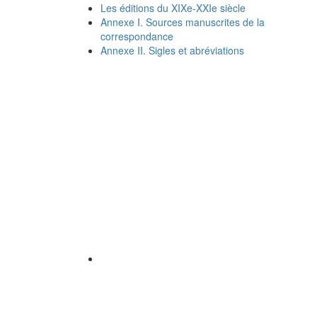
Les éditions du XIXe-XXIe siècle
Annexe I. Sources manuscrites de la
correspondance
Annexe II. Sigles et abréviations