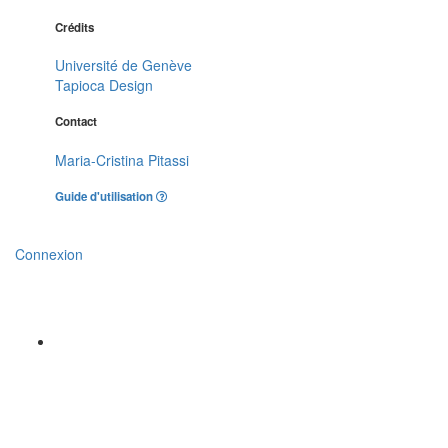
Crédits
Université de Genève
Tapioca Design
Contact
Maria-Cristina Pitassi
Guide d'utilisation
Connexion