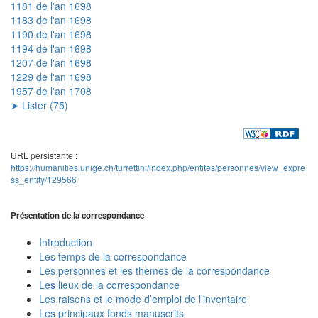
1181 de l'an 1698
1183 de l'an 1698
1190 de l'an 1698
1194 de l'an 1698
1207 de l'an 1698
1229 de l'an 1698
1957 de l'an 1708
➤ Lister (75)
URL persistante :
https://humanities.unige.ch/turrettini/index.php/entites/personnes/view_expre
ss_entity/129566
Présentation de la correspondance
Introduction
Les temps de la correspondance
Les personnes et les thèmes de la correspondance
Les lieux de la correspondance
Les raisons et le mode d’emploi de l’inventaire
Les principaux fonds manuscrits