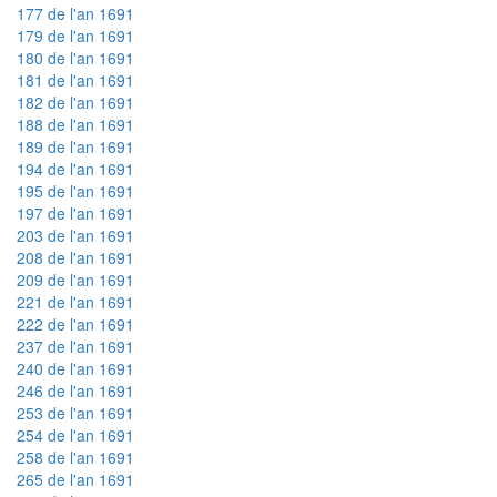
177 de l'an 1691
179 de l'an 1691
180 de l'an 1691
181 de l'an 1691
182 de l'an 1691
188 de l'an 1691
189 de l'an 1691
194 de l'an 1691
195 de l'an 1691
197 de l'an 1691
203 de l'an 1691
208 de l'an 1691
209 de l'an 1691
221 de l'an 1691
222 de l'an 1691
237 de l'an 1691
240 de l'an 1691
246 de l'an 1691
253 de l'an 1691
254 de l'an 1691
258 de l'an 1691
265 de l'an 1691