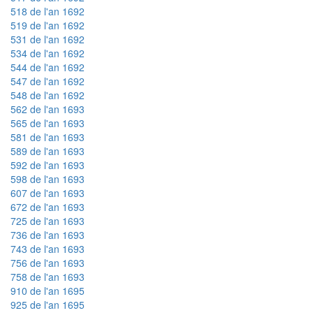
518 de l'an 1692
519 de l'an 1692
531 de l'an 1692
534 de l'an 1692
544 de l'an 1692
547 de l'an 1692
548 de l'an 1692
562 de l'an 1693
565 de l'an 1693
581 de l'an 1693
589 de l'an 1693
592 de l'an 1693
598 de l'an 1693
607 de l'an 1693
672 de l'an 1693
725 de l'an 1693
736 de l'an 1693
743 de l'an 1693
756 de l'an 1693
758 de l'an 1693
910 de l'an 1695
925 de l'an 1695