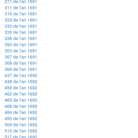
271 de l'an 1691
311 de l'an 1691
316 de l'an 1691
323 de l'an 1691
333 de l'an 1691
335 de l'an 1691
338 de l'an 1691
350 de l'an 1691
353 de l'an 1691
367 de l'an 1691
368 de l'an 1691
369 de l'an 1691
437 de l'an 1692
438 de l'an 1692
459 de l'an 1692
462 de l'an 1692
465 de l'an 1692
468 de l'an 1692
484 de l'an 1692
493 de l'an 1692
509 de l'an 1692
512 de l'an 1692
517 de l'an 1692