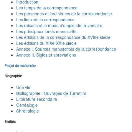
Introduction
Les temps de la correspondance
Les personnes et les thèmes de la correspondance
Les lieux de la correspondance
Les raisons et le mode d’emploi de l’inventaire
Les principaux fonds manuscrits
Les éditions de la correspondance du XVIIIe siècle
Les éditions du XIXe-XXIe siècle
Annexe I. Sources manuscrites de la correspondance
Annexe II. Sigles et abréviations
Projet de recherche
Biographie
Une vie
Bibliographie : Ouvrages de Turrettini
Littérature secondaire
Généalogie
Chronologie
Entités