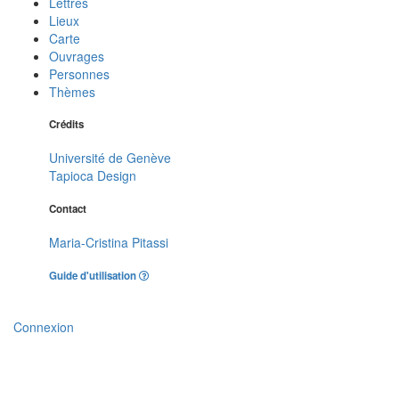
Lettres
Lieux
Carte
Ouvrages
Personnes
Thèmes
Crédits
Université de Genève
Tapioca Design
Contact
Maria-Cristina Pitassi
Guide d'utilisation
Connexion