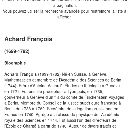
la pagination.
Vous pouvez utiliser la recherche avancée pour restreindre la liste à
afficher.
Achard François
(1699-1782)
Biographie
Achard François
(1699-1782) Né en Suisse, à Genève.
Mathématicien et membre de l’Académie des Sciences de Berlin
(1744). Frère d’Antoine Achard*. Études de théologie à Genève
en 1721. Fut ensuite précepteur à Lyon puis, en 1735,
gouverneur à Genève d’un fils du comte de Finckenstein.Voyages
à Berlin. Membre du Conseil de la justice supérieure française à
Berlin de 1738 à 1782. Secrétaire de la légation prussienne en
France en 1740. Agrégé à la classe de physique de l’Académie
royale des Sciences en 1744. Fut aussi l’un des directeurs de
l’École de Charité à partir de 1748. Auteur de divers traités et