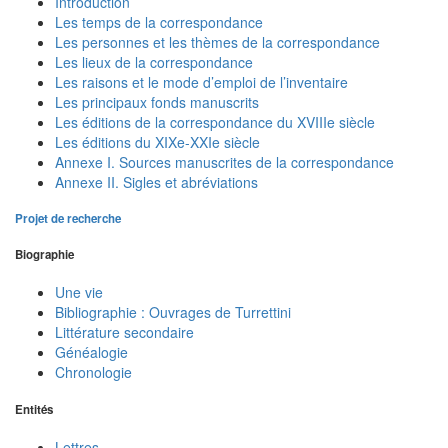
Introduction
Les temps de la correspondance
Les personnes et les thèmes de la correspondance
Les lieux de la correspondance
Les raisons et le mode d’emploi de l’inventaire
Les principaux fonds manuscrits
Les éditions de la correspondance du XVIIIe siècle
Les éditions du XIXe-XXIe siècle
Annexe I. Sources manuscrites de la correspondance
Annexe II. Sigles et abréviations
Projet de recherche
Biographie
Une vie
Bibliographie : Ouvrages de Turrettini
Littérature secondaire
Généalogie
Chronologie
Entités
Lettres