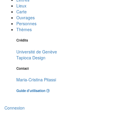
Lieux
Carte
Ouvrages
Personnes
Thèmes
Crédits
Université de Genève
Tapioca Design
Contact
Maria-Cristina Pitassi
Guide d'utilisation
Connexion