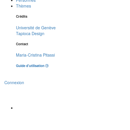
Thèmes
Crédits
Université de Genève
Tapioca Design
Contact
Maria-Cristina Pitassi
Guide d'utilisation
Connexion