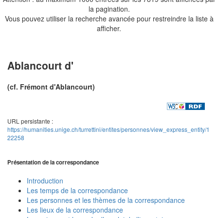
la pagination.
Vous pouvez utiliser la recherche avancée pour restreindre la liste à
afficher.
Ablancourt d'
(cf. Frémont d'Ablancourt)
URL persistante :
https://humanities.unige.ch/turrettini/entites/personnes/view_express_entity/1
22258
Présentation de la correspondance
Introduction
Les temps de la correspondance
Les personnes et les thèmes de la correspondance
Les lieux de la correspondance