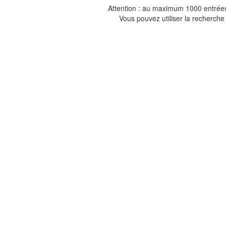
Attention : au maximum 1000 entrées 
Vous pouvez utiliser la recherche 