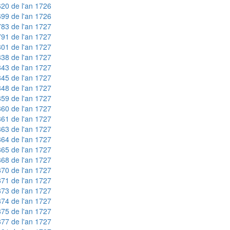
20 de l'an 1726
99 de l'an 1726
83 de l'an 1727
91 de l'an 1727
01 de l'an 1727
38 de l'an 1727
43 de l'an 1727
45 de l'an 1727
48 de l'an 1727
59 de l'an 1727
60 de l'an 1727
61 de l'an 1727
63 de l'an 1727
64 de l'an 1727
65 de l'an 1727
68 de l'an 1727
70 de l'an 1727
71 de l'an 1727
73 de l'an 1727
74 de l'an 1727
75 de l'an 1727
77 de l'an 1727