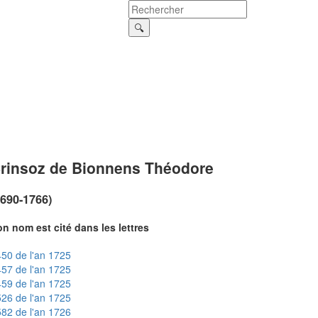
rinsoz de Bionnens Théodore
1690-1766)
n nom est cité dans les lettres
50 de l'an 1725
57 de l'an 1725
59 de l'an 1725
26 de l'an 1725
82 de l'an 1726