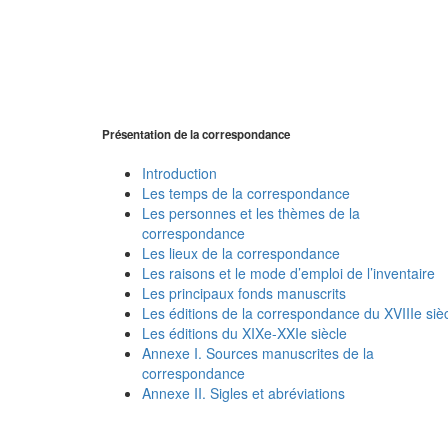
Présentation de la correspondance
Introduction
Les temps de la correspondance
Les personnes et les thèmes de la
correspondance
Les lieux de la correspondance
Les raisons et le mode d’emploi de l’inventaire
Les principaux fonds manuscrits
Les éditions de la correspondance du XVIIIe siè
Les éditions du XIXe-XXIe siècle
Annexe I. Sources manuscrites de la
correspondance
Annexe II. Sigles et abréviations