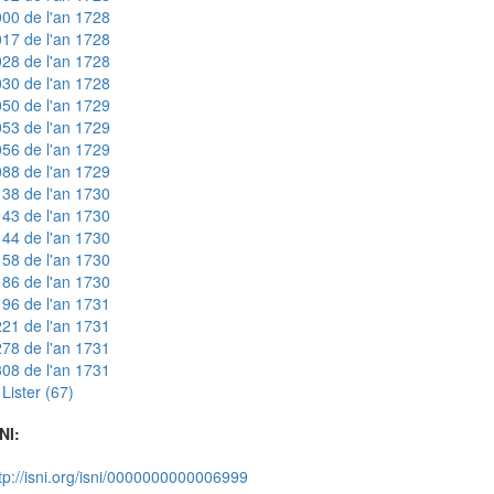
00 de l'an 1728
17 de l'an 1728
28 de l'an 1728
30 de l'an 1728
50 de l'an 1729
53 de l'an 1729
56 de l'an 1729
88 de l'an 1729
38 de l'an 1730
43 de l'an 1730
44 de l'an 1730
58 de l'an 1730
86 de l'an 1730
96 de l'an 1731
21 de l'an 1731
78 de l'an 1731
08 de l'an 1731
Lister (67)
NI:
tp://isni.org/isni/0000000000006999