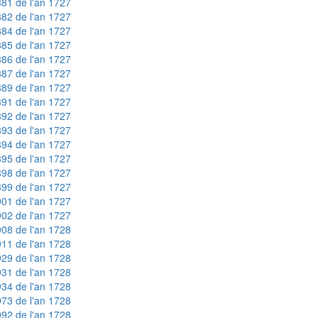
81 de l'an 1727
82 de l'an 1727
84 de l'an 1727
85 de l'an 1727
86 de l'an 1727
87 de l'an 1727
89 de l'an 1727
91 de l'an 1727
92 de l'an 1727
93 de l'an 1727
94 de l'an 1727
95 de l'an 1727
98 de l'an 1727
99 de l'an 1727
01 de l'an 1727
02 de l'an 1727
08 de l'an 1728
11 de l'an 1728
29 de l'an 1728
31 de l'an 1728
34 de l'an 1728
73 de l'an 1728
92 de l'an 1728