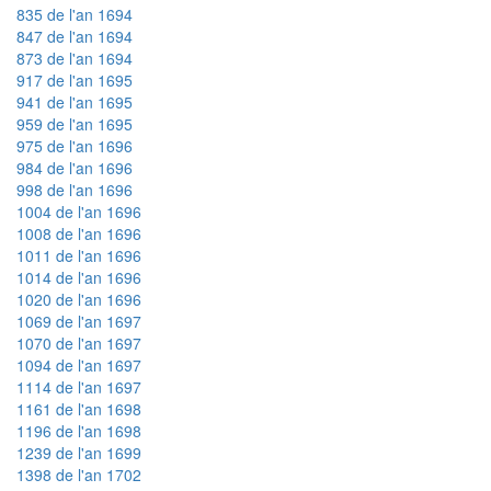
835 de l'an 1694
847 de l'an 1694
873 de l'an 1694
917 de l'an 1695
941 de l'an 1695
959 de l'an 1695
975 de l'an 1696
984 de l'an 1696
998 de l'an 1696
1004 de l'an 1696
1008 de l'an 1696
1011 de l'an 1696
1014 de l'an 1696
1020 de l'an 1696
1069 de l'an 1697
1070 de l'an 1697
1094 de l'an 1697
1114 de l'an 1697
1161 de l'an 1698
1196 de l'an 1698
1239 de l'an 1699
1398 de l'an 1702