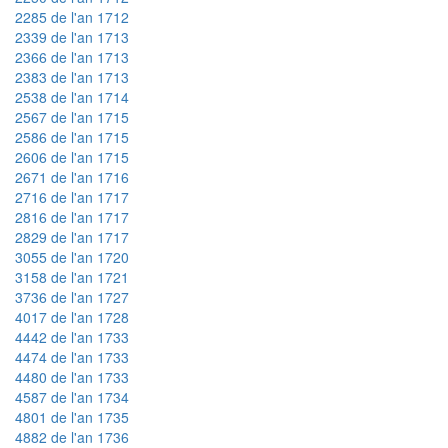
2285 de l'an 1712
2339 de l'an 1713
2366 de l'an 1713
2383 de l'an 1713
2538 de l'an 1714
2567 de l'an 1715
2586 de l'an 1715
2606 de l'an 1715
2671 de l'an 1716
2716 de l'an 1717
2816 de l'an 1717
2829 de l'an 1717
3055 de l'an 1720
3158 de l'an 1721
3736 de l'an 1727
4017 de l'an 1728
4442 de l'an 1733
4474 de l'an 1733
4480 de l'an 1733
4587 de l'an 1734
4801 de l'an 1735
4882 de l'an 1736