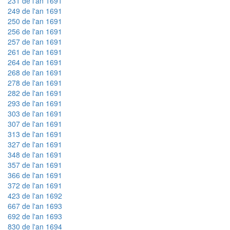
231 de l'an 1691
249 de l'an 1691
250 de l'an 1691
256 de l'an 1691
257 de l'an 1691
261 de l'an 1691
264 de l'an 1691
268 de l'an 1691
278 de l'an 1691
282 de l'an 1691
293 de l'an 1691
303 de l'an 1691
307 de l'an 1691
313 de l'an 1691
327 de l'an 1691
348 de l'an 1691
357 de l'an 1691
366 de l'an 1691
372 de l'an 1691
423 de l'an 1692
667 de l'an 1693
692 de l'an 1693
830 de l'an 1694