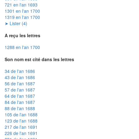
721 en l'an 1693
1301 en l'an 1700
1319 en l'an 1700
➤ Lister (4)
A reçu les lettres
1288 en l'an 1700
Son nom est cité dans les lettres
34 de l'an 1686
43 de l'an 1686
56 de l'an 1687
57 de l'an 1687
64 de l'an 1687
84 de l'an 1687
88 de l'an 1688
105 de l'an 1688
123 de l'an 1688
217 de l'an 1691
226 de l'an 1691