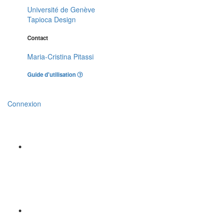
Université de Genève
Tapioca Design
Contact
Maria-Cristina Pitassi
Guide d'utilisation
Connexion