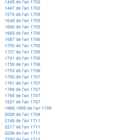
1445 de l'an 1702
1447 de l'an 1702
1576 de l'an 1705
1649 de l'an 1705
1660 de l'an 1705
1665 de l'an 1706
1687 de l'an 1706
1700 de l'an 1706
1707 de l'an 1706
1741 de l'an 1706
1750 de l'an 1706
1753 de l'an 1706
1760 de l'an 1707
1761 de l'an 1707
1766 de l'an 1707
1785 de l'an 1707
1837 de l'an 1707
1989.1589 de l'an 1709
2028 de l'an 1709
2146 de l'an 1711
2217 de l'an 1711
2236 de l'an 1711
2250 de l'an 1712