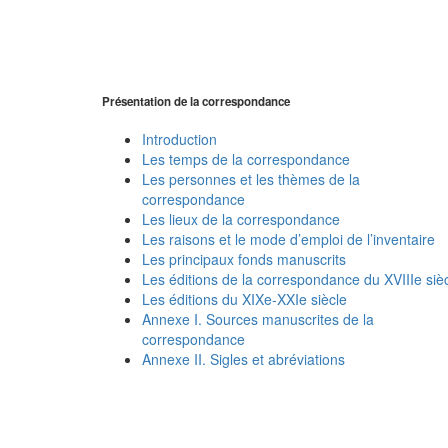
Présentation de la correspondance
Introduction
Les temps de la correspondance
Les personnes et les thèmes de la
correspondance
Les lieux de la correspondance
Les raisons et le mode d’emploi de l’inventaire
Les principaux fonds manuscrits
Les éditions de la correspondance du XVIIIe siè
Les éditions du XIXe-XXIe siècle
Annexe I. Sources manuscrites de la
correspondance
Annexe II. Sigles et abréviations