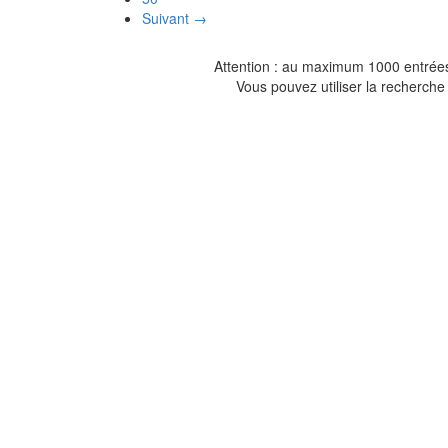
Suivant →
Attention : au maximum 1000 entrées 
Vous pouvez utiliser la recherche 