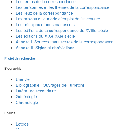
Les temps de la correspondance
Les personnes et les thèmes de la correspondance
Les lieux de la correspondance
Les raisons et le mode d’emploi de l’inventaire
Les principaux fonds manuscrits
Les éditions de la correspondance du XVIIIe siècle
Les éditions du XIXe-XXIe siècle
Annexe I. Sources manuscrites de la correspondance
Annexe II. Sigles et abréviations
Projet de recherche
Biographie
Une vie
Bibliographie : Ouvrages de Turrettini
Littérature secondaire
Généalogie
Chronologie
Entités
Lettres