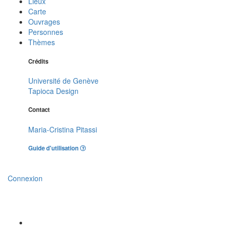
Lieux
Carte
Ouvrages
Personnes
Thèmes
Crédits
Université de Genève
Tapioca Design
Contact
Maria-Cristina Pitassi
Guide d'utilisation
Connexion