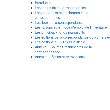
Introduction
Les temps de la correspondance
Les personnes et les thèmes de la
correspondance
Les lieux de la correspondance
Les raisons et le mode d’emploi de l’inventaire
Les principaux fonds manuscrits
Les éditions de la correspondance du XVIIIe siè
Les éditions du XIXe-XXIe siècle
Annexe I. Sources manuscrites de la
correspondance
Annexe II. Sigles et abréviations