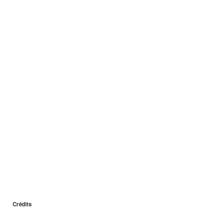
Crédits