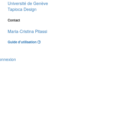
Université de Genève
Tapioca Design
Contact
Maria-Cristina Pitassi
Guide d'utilisation
onnexion