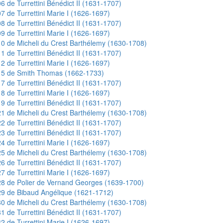
6 de Turrettini Bénédict II (1631-1707)
7 de Turrettini Marie I (1626-1697)
8 de Turrettini Bénédict II (1631-1707)
9 de Turrettini Marie I (1626-1697)
0 de Micheli du Crest Barthélemy (1630-1708)
1 de Turrettini Bénédict II (1631-1707)
2 de Turrettini Marie I (1626-1697)
15 de Smith Thomas (1662-1733)
7 de Turrettini Bénédict II (1631-1707)
8 de Turrettini Marie I (1626-1697)
9 de Turrettini Bénédict II (1631-1707)
1 de Micheli du Crest Barthélemy (1630-1708)
2 de Turrettini Bénédict II (1631-1707)
3 de Turrettini Bénédict II (1631-1707)
4 de Turrettini Marie I (1626-1697)
5 de Micheli du Crest Barthélemy (1630-1708)
6 de Turrettini Bénédict II (1631-1707)
7 de Turrettini Marie I (1626-1697)
8 de Polier de Vernand Georges (1639-1700)
9 de Bibaud Angélique (1621-1712)
0 de Micheli du Crest Barthélemy (1630-1708)
1 de Turrettini Bénédict II (1631-1707)
2 de Turrettini Marie I (1626-1697)