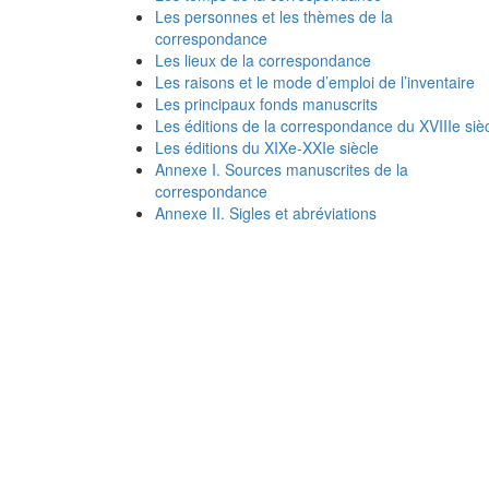
Les personnes et les thèmes de la
correspondance
Les lieux de la correspondance
Les raisons et le mode d’emploi de l’inventaire
Les principaux fonds manuscrits
Les éditions de la correspondance du XVIIIe siè
Les éditions du XIXe-XXIe siècle
Annexe I. Sources manuscrites de la
correspondance
Annexe II. Sigles et abréviations