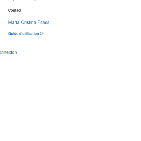
Contact
Maria-Cristina Pitassi
Guide d'utilisation
onnexion