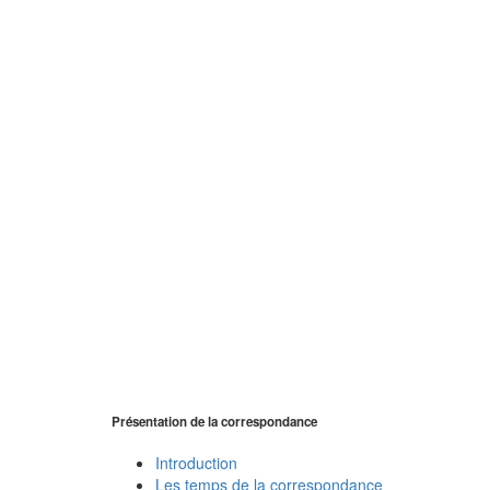
Présentation de la correspondance
Introduction
Les temps de la correspondance