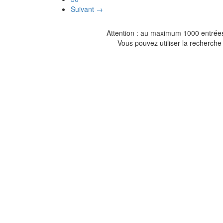
Suivant →
Attention : au maximum 1000 entrées 
Vous pouvez utiliser la recherche 