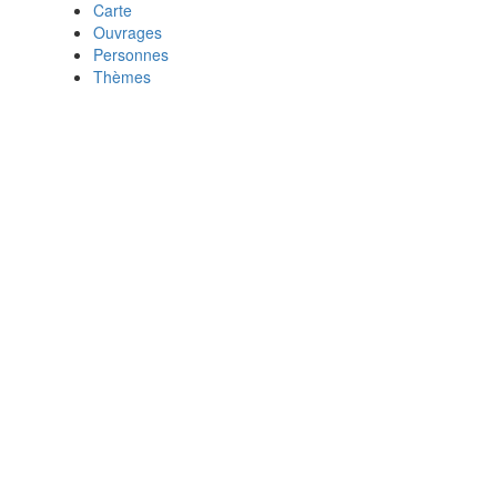
Carte
Ouvrages
Personnes
Thèmes