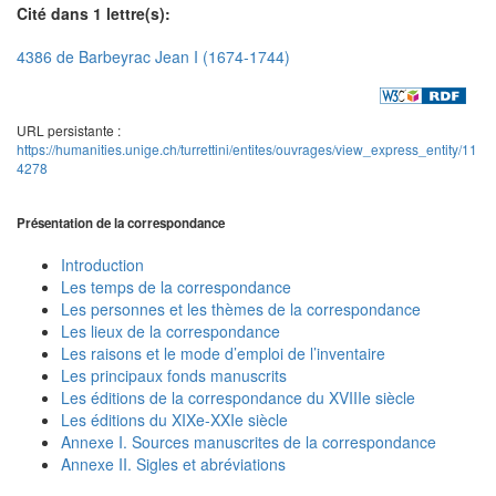
Cité dans 1 lettre(s):
4386 de Barbeyrac Jean I (1674-1744)
URL persistante :
https://humanities.unige.ch/turrettini/entites/ouvrages/view_express_entity/11
4278
Présentation de la correspondance
Introduction
Les temps de la correspondance
Les personnes et les thèmes de la correspondance
Les lieux de la correspondance
Les raisons et le mode d’emploi de l’inventaire
Les principaux fonds manuscrits
Les éditions de la correspondance du XVIIIe siècle
Les éditions du XIXe-XXIe siècle
Annexe I. Sources manuscrites de la correspondance
Annexe II. Sigles et abréviations