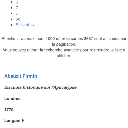
6
7
…
50
Suivant →
Attention : au maximum 1000 entrées sur les 3687 sont affichées par
la pagination.
Vous pouvez utiliser la recherche avancée pour restreindre la liste à
afficher.
Abauzit
Firmin
Discours historique sur l'Apocalypse
Londres
1770
Langue: F