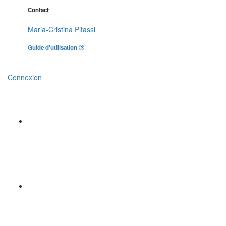
Contact
Maria-Cristina Pitassi
Guide d'utilisation
Connexion