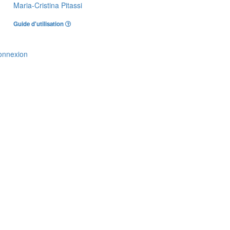
Maria-Cristina Pitassi
Guide d'utilisation
onnexion