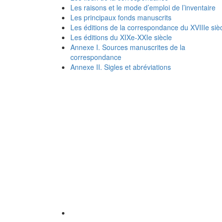
Les raisons et le mode d’emploi de l’inventaire
Les principaux fonds manuscrits
Les éditions de la correspondance du XVIIIe siè
Les éditions du XIXe-XXIe siècle
Annexe I. Sources manuscrites de la
correspondance
Annexe II. Sigles et abréviations