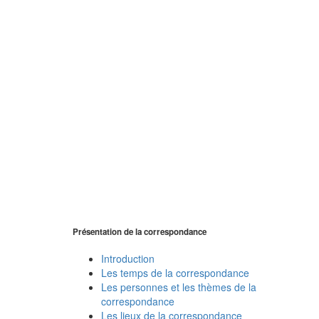
Présentation de la correspondance
Introduction
Les temps de la correspondance
Les personnes et les thèmes de la
correspondance
Les lieux de la correspondance