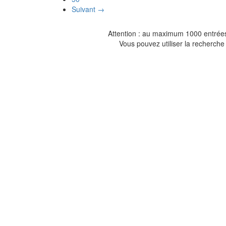
Suivant →
Attention : au maximum 1000 entrées 
Vous pouvez utiliser la recherche 