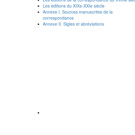
Les éditions du XIXe-XXIe siècle
Annexe I. Sources manuscrites de la
correspondance
Annexe II. Sigles et abréviations