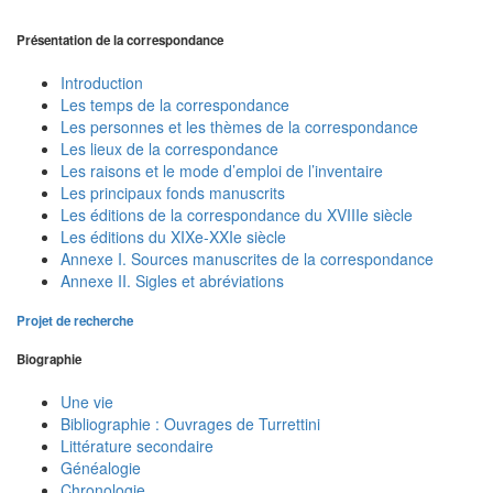
Présentation de la correspondance
Introduction
Les temps de la correspondance
Les personnes et les thèmes de la correspondance
Les lieux de la correspondance
Les raisons et le mode d’emploi de l’inventaire
Les principaux fonds manuscrits
Les éditions de la correspondance du XVIIIe siècle
Les éditions du XIXe-XXIe siècle
Annexe I. Sources manuscrites de la correspondance
Annexe II. Sigles et abréviations
Projet de recherche
Biographie
Une vie
Bibliographie : Ouvrages de Turrettini
Littérature secondaire
Généalogie
Chronologie