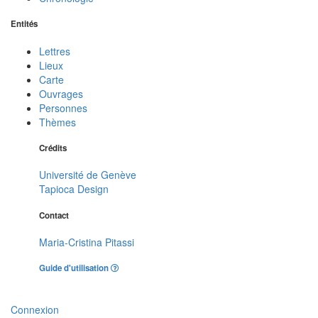
Entités
Lettres
Lieux
Carte
Ouvrages
Personnes
Thèmes
Crédits
Université de Genève
Tapioca Design
Contact
Maria-Cristina Pitassi
Guide d'utilisation
Connexion