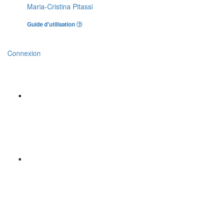
Maria-Cristina Pitassi
Guide d'utilisation
Connexion