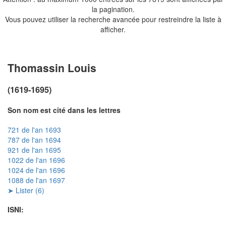
la pagination.
Vous pouvez utiliser la recherche avancée pour restreindre la liste à
afficher.
Thomassin Louis
(1619-1695)
Son nom est cité dans les lettres
721 de l'an 1693
787 de l'an 1694
921 de l'an 1695
1022 de l'an 1696
1024 de l'an 1696
1088 de l'an 1697
➤ Lister (6)
ISNI: