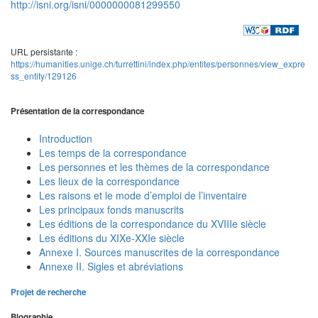
http://isni.org/isni/0000000081299550
URL persistante :
https://humanities.unige.ch/turrettini/index.php/entites/personnes/view_expre
ss_entity/129126
Présentation de la correspondance
Introduction
Les temps de la correspondance
Les personnes et les thèmes de la correspondance
Les lieux de la correspondance
Les raisons et le mode d’emploi de l’inventaire
Les principaux fonds manuscrits
Les éditions de la correspondance du XVIIIe siècle
Les éditions du XIXe-XXIe siècle
Annexe I. Sources manuscrites de la correspondance
Annexe II. Sigles et abréviations
Projet de recherche
Biographie