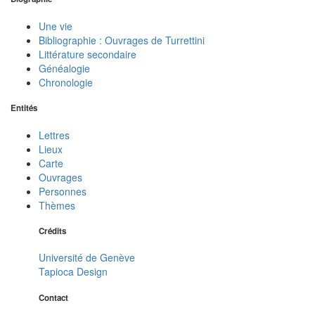
Une vie
Bibliographie : Ouvrages de Turrettini
Littérature secondaire
Généalogie
Chronologie
Entités
Lettres
Lieux
Carte
Ouvrages
Personnes
Thèmes
Crédits
Université de Genève
Tapioca Design
Contact