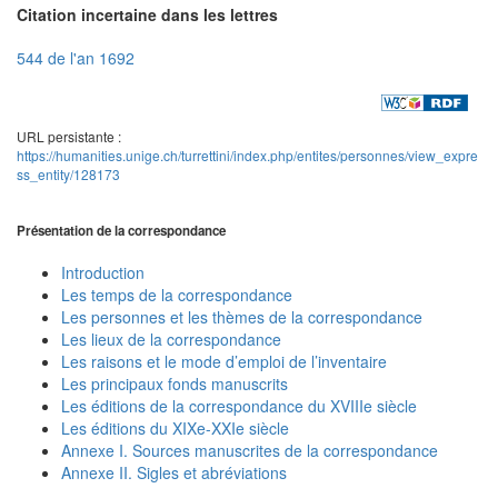
Citation incertaine dans les lettres
544 de l'an 1692
URL persistante :
https://humanities.unige.ch/turrettini/index.php/entites/personnes/view_expre
ss_entity/128173
Présentation de la correspondance
Introduction
Les temps de la correspondance
Les personnes et les thèmes de la correspondance
Les lieux de la correspondance
Les raisons et le mode d’emploi de l’inventaire
Les principaux fonds manuscrits
Les éditions de la correspondance du XVIIIe siècle
Les éditions du XIXe-XXIe siècle
Annexe I. Sources manuscrites de la correspondance
Annexe II. Sigles et abréviations