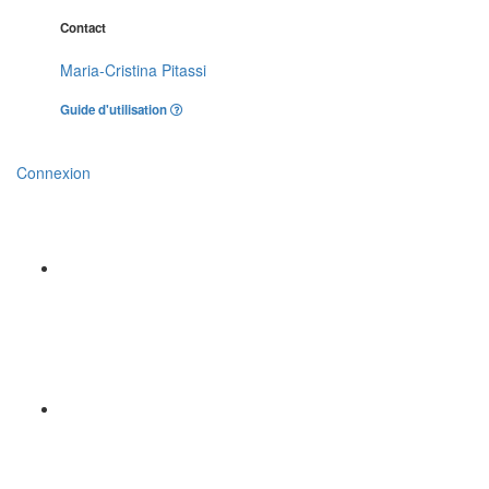
Contact
Maria-Cristina Pitassi
Guide d'utilisation
Connexion