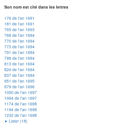
Son nom est cité dans les lettres
176 de l'an 1691
181 de l'an 1691
765 de l'an 1693
768 de l'an 1694
770 de l'an 1694
773 de l'an 1694
791 de l'an 1694
798 de l'an 1694
813 de l'an 1694
824 de l'an 1694
837 de l'an 1694
951 de l'an 1695
979 de l'an 1696
1050 de l'an 1697
1094 de l'an 1697
1174 de l'an 1698
1194 de l'an 1698
1232 de l'an 1698
➤ Lister (18)