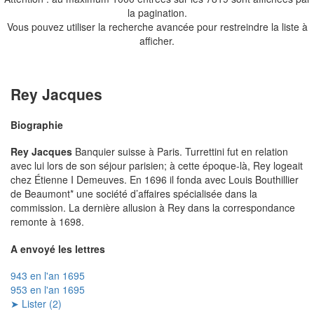
la pagination.
Vous pouvez utiliser la recherche avancée pour restreindre la liste à
afficher.
Rey Jacques
Biographie
Rey Jacques
Banquier suisse à Paris. Turrettini fut en relation
avec lui lors de son séjour parisien; à cette époque-là, Rey logeait
chez Étienne I Demeuves. En 1696 il fonda avec Louis Bouthillier
de Beaumont* une société d’affaires spécialisée dans la
commission. La dernière allusion à Rey dans la correspondance
remonte à 1698.
A envoyé les lettres
943 en l'an 1695
953 en l'an 1695
➤ Lister (2)