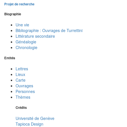
Projet de recherche
Biographie
Une vie
Bibliographie : Ouvrages de Turrettini
Littérature secondaire
Généalogie
Chronologie
Entités
Lettres
Lieux
Carte
Ouvrages
Personnes
Thèmes
Crédits
Université de Genève
Tapioca Design