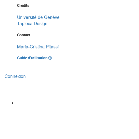
Crédits
Université de Genève
Tapioca Design
Contact
Maria-Cristina Pitassi
Guide d'utilisation
Connexion