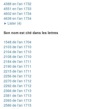
4388 en l'an 1732
4551 en l'an 1733
4602 en l'an 1734
4638 en l'an 1734
➤ Lister (4)
Son nom est cité dans les lettres
1548 de l'an 1704
2103 de l'an 1710
2104 de l'an 1710
2108 de l'an 1710
2184 de l'an 1711
2190 de l'an 1711
2215 de l'an 1711
2256 de l'an 1712
2270 de l'an 1712
2292 de l'an 1712
2366 de l'an 1713
2381 de l'an 1713
2393 de l'an 1713
2586 de l'an 1715