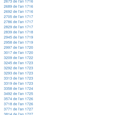
2673 de l'an 1716
2689 de l'an 1716
2692 de l'an 1716
2705 de l'an 1717
2786 de l'an 1717
2829 de l'an 1717
2839 de l'an 1718
2945 de l'an 1719
2958 de l'an 1719
2997 de l'an 1720
3017 de l'an 1720
3209 de l'an 1722
3245 de l'an 1723
3292 de l'an 1723
3293 de l'an 1723
3313 de l'an 1723
3319 de l'an 1723
3358 de l'an 1724
3492 de l'an 1725
3574 de l'an 1726
3718 de l'an 1726
3771 de l'an 1727
3814 de l'an 1727