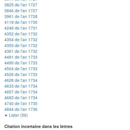
3825 de l'an 1727
3846 de l'an 1727
3961 de l'an 1728
4118 de l'an 1730
4246 de l'an 1731
4352 de l'an 1732
4354 de l'an 1732
4355 de l'an 1732
4361 de l'an 1732
4481 de l'an 1733
4490 de l'an 1733
4504 de l'an 1733
4526 de l'an 1733
4628 de l'an 1734
4633 de l'an 1734
4657 de l'an 1734
4683 de l'an 1734
4740 de l'an 1735
4844 de l'an 1736
➤ Lister (56)
Citation incertaine dans les lettres