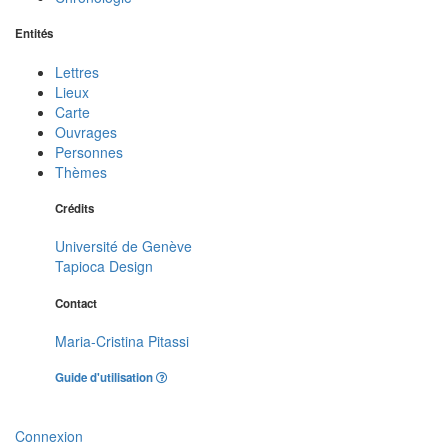
Entités
Lettres
Lieux
Carte
Ouvrages
Personnes
Thèmes
Crédits
Université de Genève
Tapioca Design
Contact
Maria-Cristina Pitassi
Guide d'utilisation
Connexion