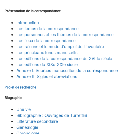
Présentation de la correspondance
Introduction
Les temps de la correspondance
Les personnes et les thèmes de la correspondance
Les lieux de la correspondance
Les raisons et le mode d’emploi de l’inventaire
Les principaux fonds manuscrits
Les éditions de la correspondance du XVIIIe siècle
Les éditions du XIXe-XXIe siècle
Annexe I. Sources manuscrites de la correspondance
Annexe II. Sigles et abréviations
Projet de recherche
Biographie
Une vie
Bibliographie : Ouvrages de Turrettini
Littérature secondaire
Généalogie
Chronologie