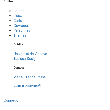
Entités
Lettres
Lieux
Carte
Ouvrages
Personnes
Thèmes
Crédits
Université de Genève
Tapioca Design
Contact
Maria-Cristina Pitassi
Guide d'utilisation
Connexion