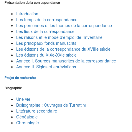
Présentation de la correspondance
Introduction
Les temps de la correspondance
Les personnes et les thèmes de la correspondance
Les lieux de la correspondance
Les raisons et le mode d’emploi de l’inventaire
Les principaux fonds manuscrits
Les éditions de la correspondance du XVIIIe siècle
Les éditions du XIXe-XXIe siècle
Annexe I. Sources manuscrites de la correspondance
Annexe II. Sigles et abréviations
Projet de recherche
Biographie
Une vie
Bibliographie : Ouvrages de Turrettini
Littérature secondaire
Généalogie
Chronologie