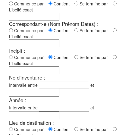
Commence par
Contient
Se termine par
Libellé exact
Correspondant-e (Nom Prénom Dates) :
Commence par
Contient
Se termine par
Libellé exact
Incipit :
Commence par
Contient
Se termine par
Libellé exact
No d'inventaire :
Intervalle entre
et
Année :
Intervalle entre
et
Lieu de destination :
Commence par
Contient
Se termine par