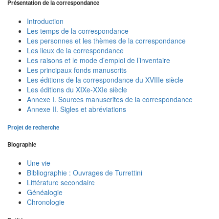
Présentation de la correspondance
Introduction
Les temps de la correspondance
Les personnes et les thèmes de la correspondance
Les lieux de la correspondance
Les raisons et le mode d’emploi de l’inventaire
Les principaux fonds manuscrits
Les éditions de la correspondance du XVIIIe siècle
Les éditions du XIXe-XXIe siècle
Annexe I. Sources manuscrites de la correspondance
Annexe II. Sigles et abréviations
Projet de recherche
Biographie
Une vie
Bibliographie : Ouvrages de Turrettini
Littérature secondaire
Généalogie
Chronologie