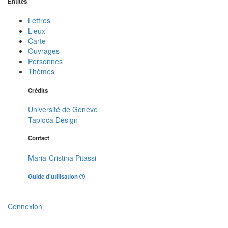
Entités
Lettres
Lieux
Carte
Ouvrages
Personnes
Thèmes
Crédits
Université de Genève
Tapioca Design
Contact
Maria-Cristina Pitassi
Guide d'utilisation
Connexion