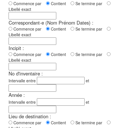
Commence par
Contient
Se termine par
Libellé exact
Correspondant-e (Nom Prénom Dates) :
Commence par
Contient
Se termine par
Libellé exact
Incipit :
Commence par
Contient
Se termine par
Libellé exact
No d'inventaire :
Intervalle entre
et
Année :
Intervalle entre
et
Lieu de destination :
Commence par
Contient
Se termine par