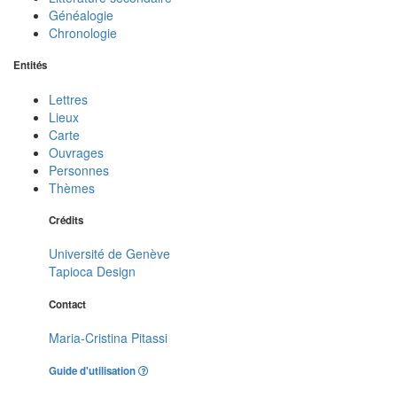
Généalogie
Chronologie
Entités
Lettres
Lieux
Carte
Ouvrages
Personnes
Thèmes
Crédits
Université de Genève
Tapioca Design
Contact
Maria-Cristina Pitassi
Guide d'utilisation