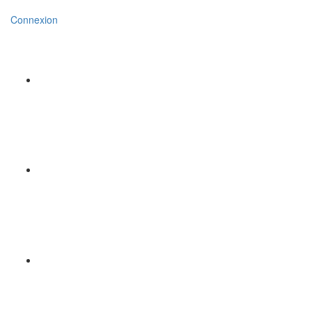
Connexion