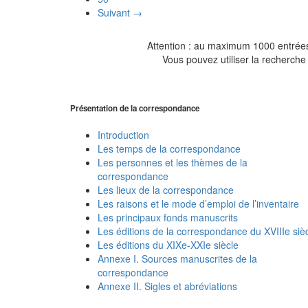
Suivant →
Attention : au maximum 1000 entrées 
Vous pouvez utiliser la recherche 
Présentation de la correspondance
Introduction
Les temps de la correspondance
Les personnes et les thèmes de la
correspondance
Les lieux de la correspondance
Les raisons et le mode d’emploi de l’inventaire
Les principaux fonds manuscrits
Les éditions de la correspondance du XVIIIe siè
Les éditions du XIXe-XXIe siècle
Annexe I. Sources manuscrites de la
correspondance
Annexe II. Sigles et abréviations