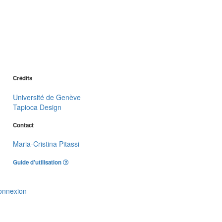
Crédits
Université de Genève
Tapioca Design
Contact
Maria-Cristina Pitassi
Guide d'utilisation
onnexion