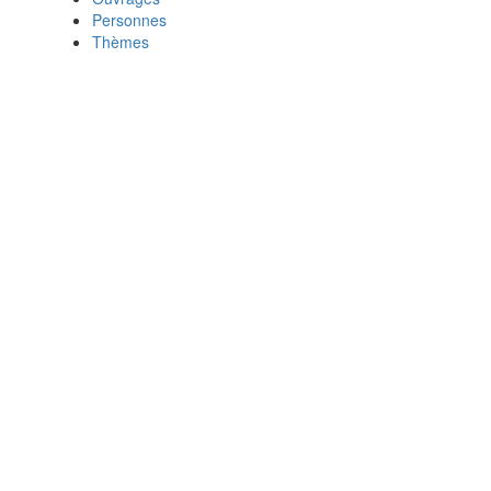
Personnes
Thèmes