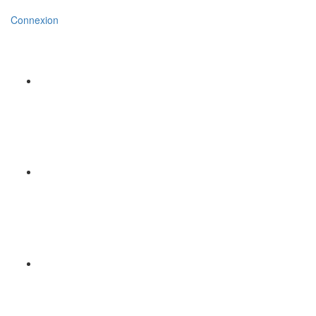
Connexion