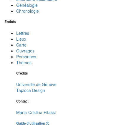
Généalogie
Chronologie
Entités
Lettres
Lieux
Carte
Ouvrages
Personnes
Thèmes
Crédits
Université de Genève
Tapioca Design
Contact
Maria-Cristina Pitassi
Guide d'utilisation