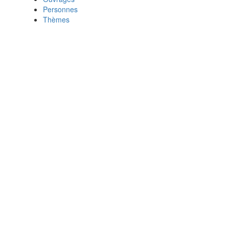
Personnes
Thèmes