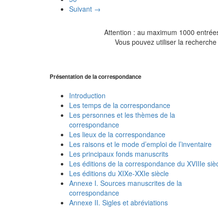
Suivant →
Attention : au maximum 1000 entrées 
Vous pouvez utiliser la recherche 
Présentation de la correspondance
Introduction
Les temps de la correspondance
Les personnes et les thèmes de la
correspondance
Les lieux de la correspondance
Les raisons et le mode d’emploi de l’inventaire
Les principaux fonds manuscrits
Les éditions de la correspondance du XVIIIe siè
Les éditions du XIXe-XXIe siècle
Annexe I. Sources manuscrites de la
correspondance
Annexe II. Sigles et abréviations