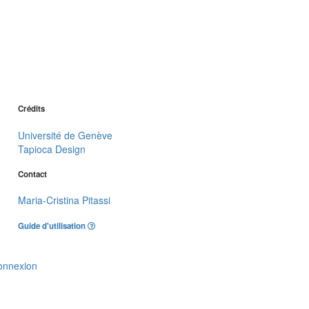
Crédits
Université de Genève
Tapioca Design
Contact
Maria-Cristina Pitassi
Guide d'utilisation
onnexion