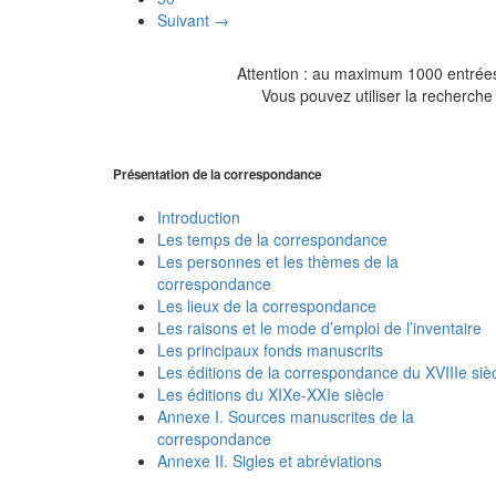
Suivant →
Attention : au maximum 1000 entrées 
Vous pouvez utiliser la recherche 
Présentation de la correspondance
Introduction
Les temps de la correspondance
Les personnes et les thèmes de la
correspondance
Les lieux de la correspondance
Les raisons et le mode d’emploi de l’inventaire
Les principaux fonds manuscrits
Les éditions de la correspondance du XVIIIe siè
Les éditions du XIXe-XXIe siècle
Annexe I. Sources manuscrites de la
correspondance
Annexe II. Sigles et abréviations