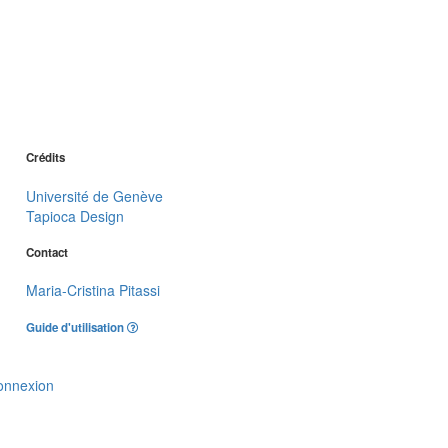
Crédits
Université de Genève
Tapioca Design
Contact
Maria-Cristina Pitassi
Guide d'utilisation
onnexion