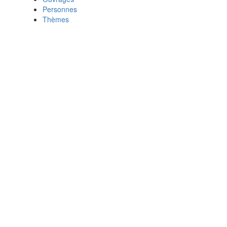
Personnes
Thèmes