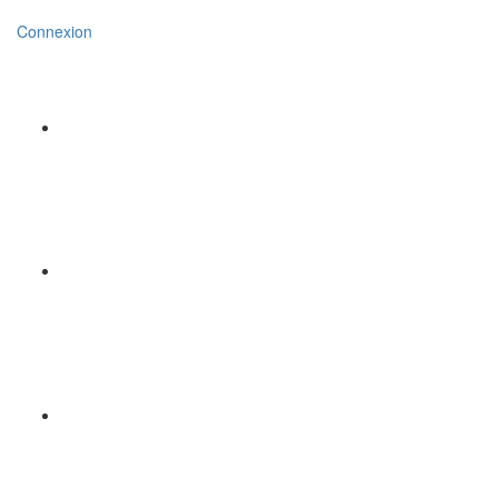
Connexion