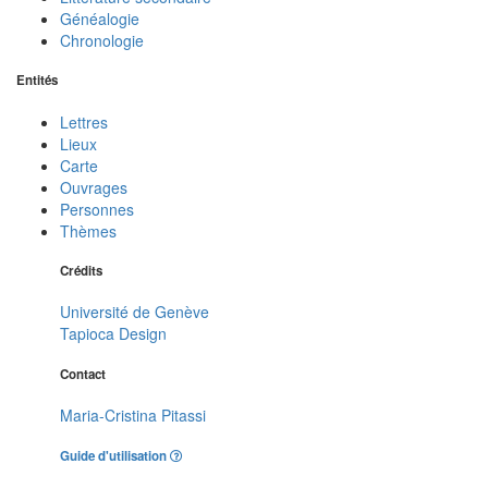
Généalogie
Chronologie
Entités
Lettres
Lieux
Carte
Ouvrages
Personnes
Thèmes
Crédits
Université de Genève
Tapioca Design
Contact
Maria-Cristina Pitassi
Guide d'utilisation