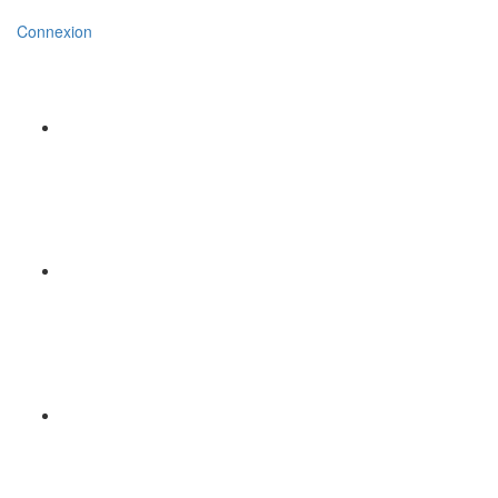
Connexion