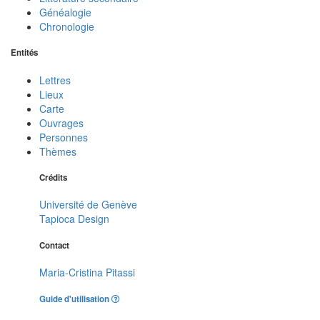
Généalogie
Chronologie
Entités
Lettres
Lieux
Carte
Ouvrages
Personnes
Thèmes
Crédits
Université de Genève
Tapioca Design
Contact
Maria-Cristina Pitassi
Guide d'utilisation