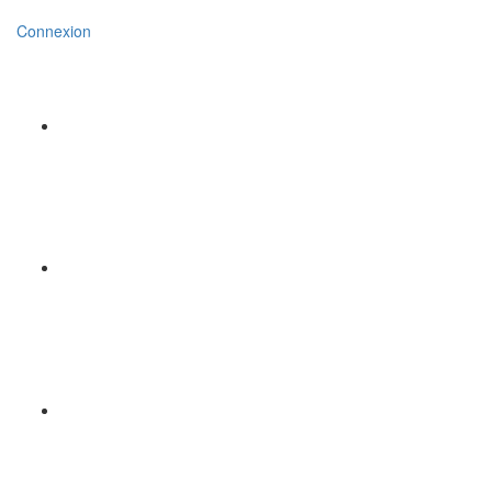
Connexion