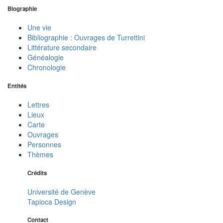
Biographie
Une vie
Bibliographie : Ouvrages de Turrettini
Littérature secondaire
Généalogie
Chronologie
Entités
Lettres
Lieux
Carte
Ouvrages
Personnes
Thèmes
Crédits
Université de Genève
Tapioca Design
Contact