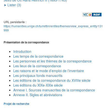
➤ Lister (3)
URL persistante :
https://humanities.unige.ch/turrettini/entites/themes/view_express_entity/131
999
Présentation de la correspondance
Introduction
Les temps de la correspondance
Les personnes et les thèmes de la correspondance
Les lieux de la correspondance
Les raisons et le mode d’emploi de l’inventaire
Les principaux fonds manuscrits
Les éditions de la correspondance du XVIIIe siècle
Les éditions du XIXe-XXIe siècle
Annexe I. Sources manuscrites de la correspondance
Annexe II. Sigles et abréviations
Projet de recherche