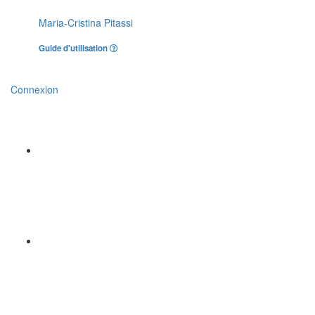
Maria-Cristina Pitassi
Guide d'utilisation
Connexion