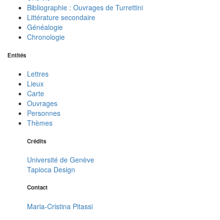
Bibliographie : Ouvrages de Turrettini
Littérature secondaire
Généalogie
Chronologie
Entités
Lettres
Lieux
Carte
Ouvrages
Personnes
Thèmes
Crédits
Université de Genève
Tapioca Design
Contact
Maria-Cristina Pitassi