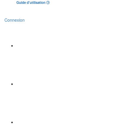
Guide d'utilisation
Connexion