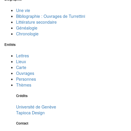
Une vie
Bibliographie : Ouvrages de Turrettini
Littérature secondaire
Généalogie
Chronologie
Entités
Lettres
Lieux
Carte
Ouvrages
Personnes
Thèmes
Crédits
Université de Genève
Tapioca Design
Contact