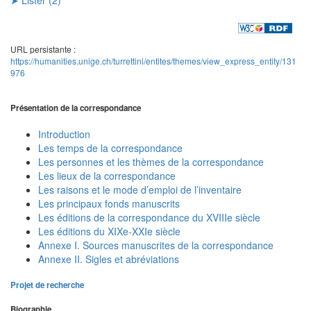
URL persistante :
https://humanities.unige.ch/turrettini/entites/themes/view_express_entity/131
976
Présentation de la correspondance
Introduction
Les temps de la correspondance
Les personnes et les thèmes de la correspondance
Les lieux de la correspondance
Les raisons et le mode d’emploi de l’inventaire
Les principaux fonds manuscrits
Les éditions de la correspondance du XVIIIe siècle
Les éditions du XIXe-XXIe siècle
Annexe I. Sources manuscrites de la correspondance
Annexe II. Sigles et abréviations
Projet de recherche
Biographie