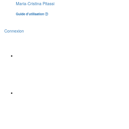
Maria-Cristina Pitassi
Guide d'utilisation
Connexion