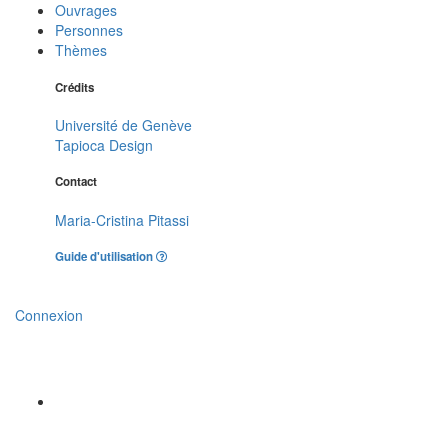
Ouvrages
Personnes
Thèmes
Crédits
Université de Genève
Tapioca Design
Contact
Maria-Cristina Pitassi
Guide d'utilisation
Connexion