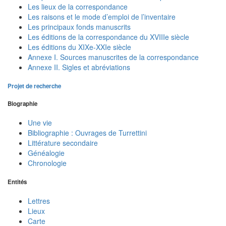
Les lieux de la correspondance
Les raisons et le mode d’emploi de l’inventaire
Les principaux fonds manuscrits
Les éditions de la correspondance du XVIIIe siècle
Les éditions du XIXe-XXIe siècle
Annexe I. Sources manuscrites de la correspondance
Annexe II. Sigles et abréviations
Projet de recherche
Biographie
Une vie
Bibliographie : Ouvrages de Turrettini
Littérature secondaire
Généalogie
Chronologie
Entités
Lettres
Lieux
Carte