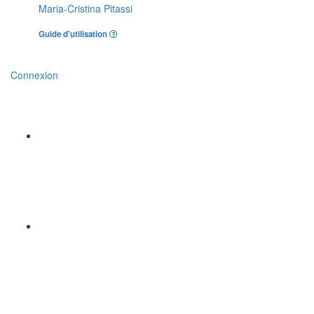
Maria-Cristina Pitassi
Guide d'utilisation
Connexion