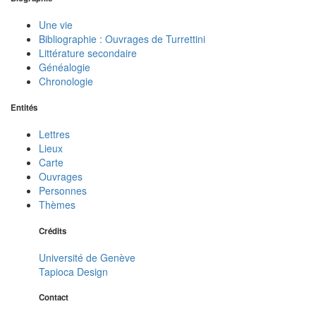
Une vie
Bibliographie : Ouvrages de Turrettini
Littérature secondaire
Généalogie
Chronologie
Entités
Lettres
Lieux
Carte
Ouvrages
Personnes
Thèmes
Crédits
Université de Genève
Tapioca Design
Contact