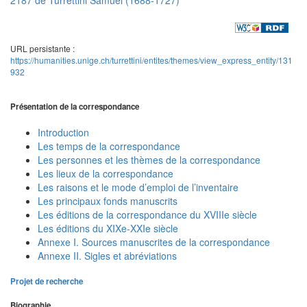
URL persistante :
https://humanities.unige.ch/turrettini/entites/themes/view_express_entity/131
932
Présentation de la correspondance
Introduction
Les temps de la correspondance
Les personnes et les thèmes de la correspondance
Les lieux de la correspondance
Les raisons et le mode d’emploi de l’inventaire
Les principaux fonds manuscrits
Les éditions de la correspondance du XVIIIe siècle
Les éditions du XIXe-XXIe siècle
Annexe I. Sources manuscrites de la correspondance
Annexe II. Sigles et abréviations
Projet de recherche
Biographie