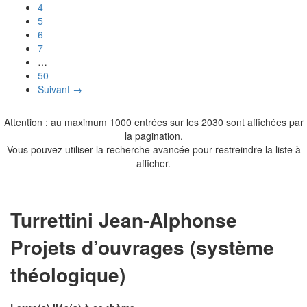
4
5
6
7
…
50
Suivant →
Attention : au maximum 1000 entrées sur les 2030 sont affichées par
la pagination.
Vous pouvez utiliser la recherche avancée pour restreindre la liste à
afficher.
Turrettini Jean-Alphonse
Projets d’ouvrages (système
théologique)