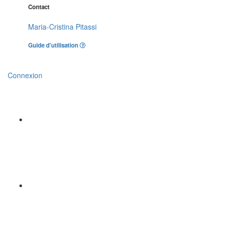
Contact
Maria-Cristina Pitassi
Guide d'utilisation
Connexion