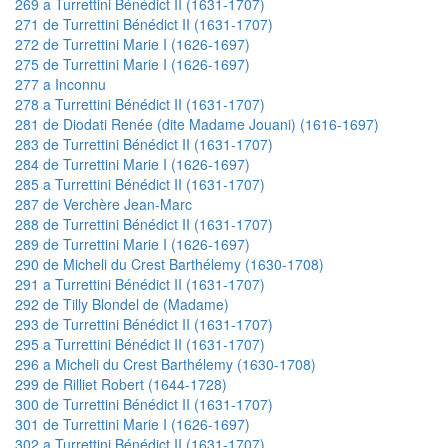
269 a Turrettini Bénédict II (1631-1707)
271 de Turrettini Bénédict II (1631-1707)
272 de Turrettini Marie I (1626-1697)
275 de Turrettini Marie I (1626-1697)
277 a Inconnu
278 a Turrettini Bénédict II (1631-1707)
281 de Diodati Renée (dite Madame Jouani) (1616-1697)
283 de Turrettini Bénédict II (1631-1707)
284 de Turrettini Marie I (1626-1697)
285 a Turrettini Bénédict II (1631-1707)
287 de Verchère Jean-Marc
288 de Turrettini Bénédict II (1631-1707)
289 de Turrettini Marie I (1626-1697)
290 de Micheli du Crest Barthélemy (1630-1708)
291 a Turrettini Bénédict II (1631-1707)
292 de Tilly Blondel de (Madame)
293 de Turrettini Bénédict II (1631-1707)
295 a Turrettini Bénédict II (1631-1707)
296 a Micheli du Crest Barthélemy (1630-1708)
299 de Rilliet Robert (1644-1728)
300 de Turrettini Bénédict II (1631-1707)
301 de Turrettini Marie I (1626-1697)
302 a Turrettini Bénédict II (1631-1707)