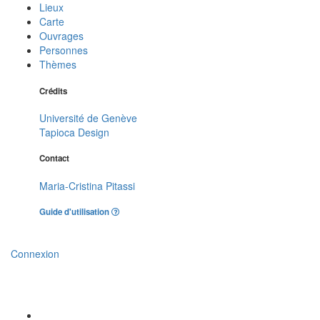
Lieux
Carte
Ouvrages
Personnes
Thèmes
Crédits
Université de Genève
Tapioca Design
Contact
Maria-Cristina Pitassi
Guide d'utilisation
Connexion