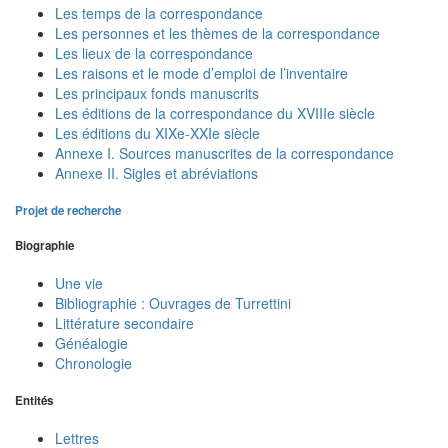
Les temps de la correspondance
Les personnes et les thèmes de la correspondance
Les lieux de la correspondance
Les raisons et le mode d’emploi de l’inventaire
Les principaux fonds manuscrits
Les éditions de la correspondance du XVIIIe siècle
Les éditions du XIXe-XXIe siècle
Annexe I. Sources manuscrites de la correspondance
Annexe II. Sigles et abréviations
Projet de recherche
Biographie
Une vie
Bibliographie : Ouvrages de Turrettini
Littérature secondaire
Généalogie
Chronologie
Entités
Lettres