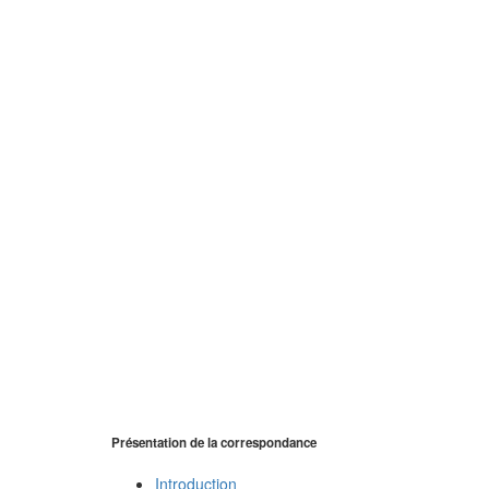
Présentation de la correspondance
Introduction