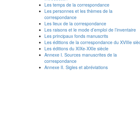
Les temps de la correspondance
Les personnes et les thèmes de la
correspondance
Les lieux de la correspondance
Les raisons et le mode d’emploi de l’inventaire
Les principaux fonds manuscrits
Les éditions de la correspondance du XVIIIe siè
Les éditions du XIXe-XXIe siècle
Annexe I. Sources manuscrites de la
correspondance
Annexe II. Sigles et abréviations