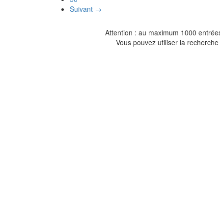
Suivant →
Attention : au maximum 1000 entrées 
Vous pouvez utiliser la recherche 