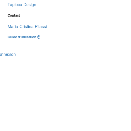
Tapioca Design
Contact
Maria-Cristina Pitassi
Guide d'utilisation
onnexion