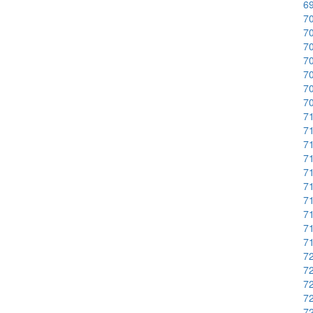
6
70
70
70
70
70
70
70
71
7
71
71
71
71
7
71
71
71
72
72
72
72
72