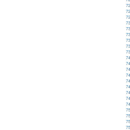
72
72
72
73
73
73
73
73
73
74
74
74
74
74
74
74
74
74
75
75
75
75