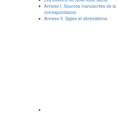
Annexe I. Sources manuscrites de la
correspondance
Annexe II. Sigles et abréviations