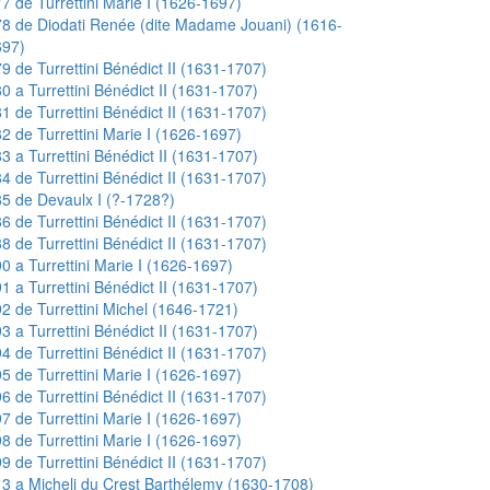
7 de Turrettini Marie I (1626-1697)
8 de Diodati Renée (dite Madame Jouani) (1616-
697)
9 de Turrettini Bénédict II (1631-1707)
0 a Turrettini Bénédict II (1631-1707)
1 de Turrettini Bénédict II (1631-1707)
2 de Turrettini Marie I (1626-1697)
3 a Turrettini Bénédict II (1631-1707)
4 de Turrettini Bénédict II (1631-1707)
5 de Devaulx I (?-1728?)
6 de Turrettini Bénédict II (1631-1707)
8 de Turrettini Bénédict II (1631-1707)
0 a Turrettini Marie I (1626-1697)
1 a Turrettini Bénédict II (1631-1707)
2 de Turrettini Michel (1646-1721)
3 a Turrettini Bénédict II (1631-1707)
4 de Turrettini Bénédict II (1631-1707)
5 de Turrettini Marie I (1626-1697)
6 de Turrettini Bénédict II (1631-1707)
7 de Turrettini Marie I (1626-1697)
8 de Turrettini Marie I (1626-1697)
9 de Turrettini Bénédict II (1631-1707)
3 a Micheli du Crest Barthélemy (1630-1708)