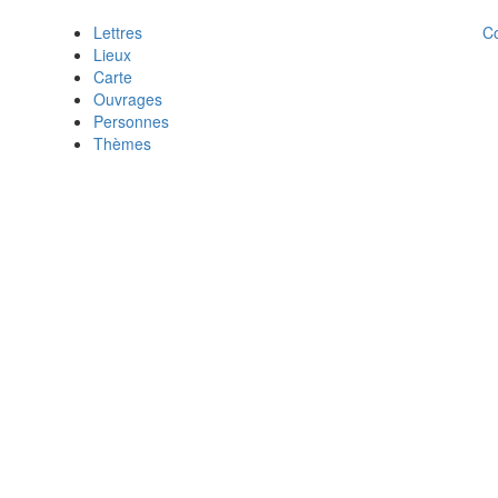
C
Lettres
Lieux
Carte
Ouvrages
Personnes
Thèmes