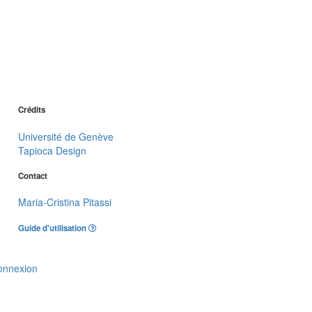
Crédits
Université de Genève
Tapioca Design
Contact
Maria-Cristina Pitassi
Guide d'utilisation
onnexion