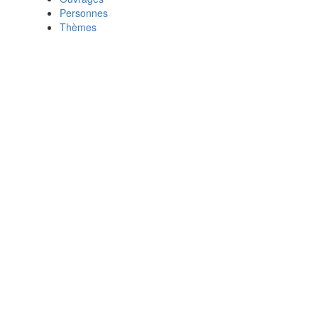
Personnes
Thèmes