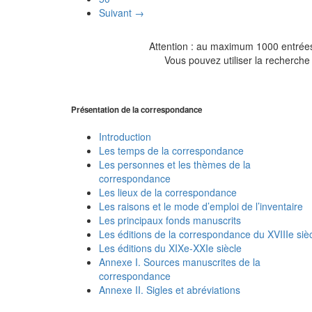
Suivant →
Attention : au maximum 1000 entrées 
Vous pouvez utiliser la recherche 
Présentation de la correspondance
Introduction
Les temps de la correspondance
Les personnes et les thèmes de la
correspondance
Les lieux de la correspondance
Les raisons et le mode d’emploi de l’inventaire
Les principaux fonds manuscrits
Les éditions de la correspondance du XVIIIe siè
Les éditions du XIXe-XXIe siècle
Annexe I. Sources manuscrites de la
correspondance
Annexe II. Sigles et abréviations