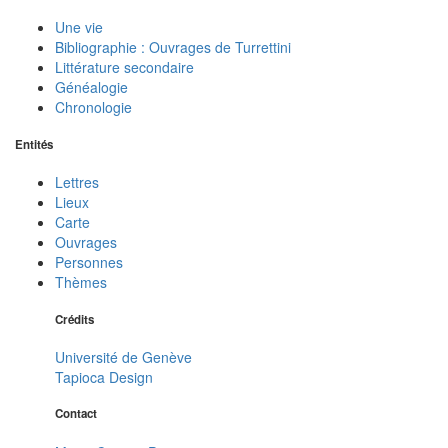
Une vie
Bibliographie : Ouvrages de Turrettini
Littérature secondaire
Généalogie
Chronologie
Entités
Lettres
Lieux
Carte
Ouvrages
Personnes
Thèmes
Crédits
Université de Genève
Tapioca Design
Contact