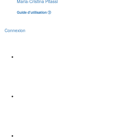
Maria-Cristina Pitassi
Guide d'utilisation
Connexion