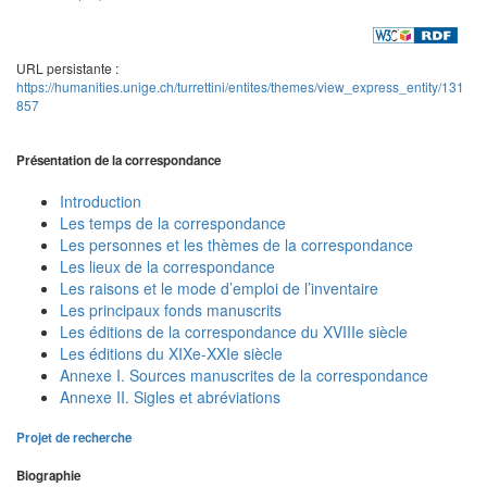
URL persistante :
https://humanities.unige.ch/turrettini/entites/themes/view_express_entity/131
857
Présentation de la correspondance
Introduction
Les temps de la correspondance
Les personnes et les thèmes de la correspondance
Les lieux de la correspondance
Les raisons et le mode d’emploi de l’inventaire
Les principaux fonds manuscrits
Les éditions de la correspondance du XVIIIe siècle
Les éditions du XIXe-XXIe siècle
Annexe I. Sources manuscrites de la correspondance
Annexe II. Sigles et abréviations
Projet de recherche
Biographie