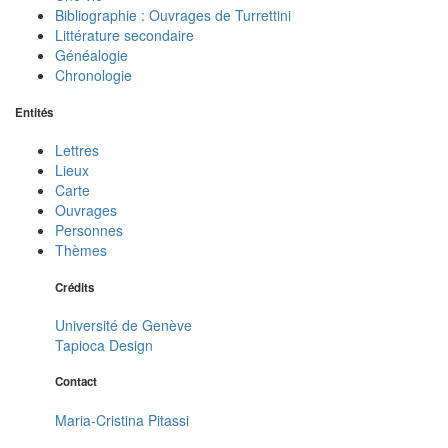
Bibliographie : Ouvrages de Turrettini
Littérature secondaire
Généalogie
Chronologie
Entités
Lettres
Lieux
Carte
Ouvrages
Personnes
Thèmes
Crédits
Université de Genève
Tapioca Design
Contact
Maria-Cristina Pitassi