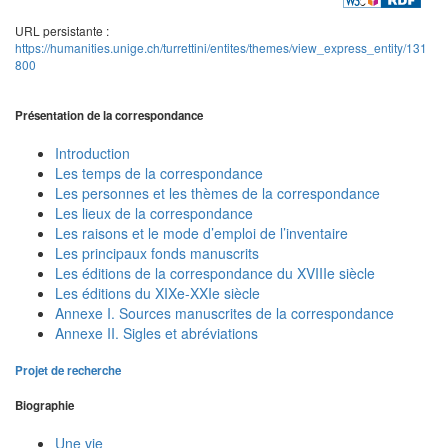
URL persistante :
https://humanities.unige.ch/turrettini/entites/themes/view_express_entity/131
800
Présentation de la correspondance
Introduction
Les temps de la correspondance
Les personnes et les thèmes de la correspondance
Les lieux de la correspondance
Les raisons et le mode d’emploi de l’inventaire
Les principaux fonds manuscrits
Les éditions de la correspondance du XVIIIe siècle
Les éditions du XIXe-XXIe siècle
Annexe I. Sources manuscrites de la correspondance
Annexe II. Sigles et abréviations
Projet de recherche
Biographie
Une vie