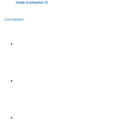
Guide d'utilisation
Connexion