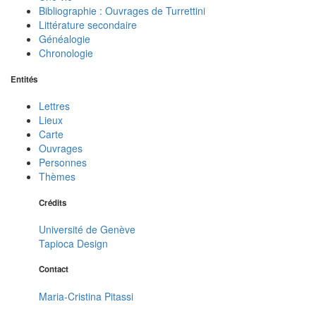
Bibliographie : Ouvrages de Turrettini
Littérature secondaire
Généalogie
Chronologie
Entités
Lettres
Lieux
Carte
Ouvrages
Personnes
Thèmes
Crédits
Université de Genève
Tapioca Design
Contact
Maria-Cristina Pitassi