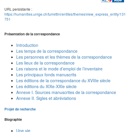
URL persistante :
https://humanities.unige.ch/turrettini/entites/themes/view_express_entity/131
751
Présentation de la correspondance
Introduction
Les temps de la correspondance
Les personnes et les thèmes de la correspondance
Les lieux de la correspondance
Les raisons et le mode d’emploi de l’inventaire
Les principaux fonds manuscrits
Les éditions de la correspondance du XVIIIe siècle
Les éditions du XIXe-XXIe siècle
Annexe I. Sources manuscrites de la correspondance
Annexe II. Sigles et abréviations
Projet de recherche
Biographie
Une vie