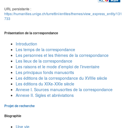
URL persistante :
https://humanities.unige.ch/turrettini/entites/themes/view_express_entity/131
733
Présentation de la correspondance
Introduction
Les temps de la correspondance
Les personnes et les thèmes de la correspondance
Les lieux de la correspondance
Les raisons et le mode d’emploi de l’inventaire
Les principaux fonds manuscrits
Les éditions de la correspondance du XVIIIe siècle
Les éditions du XIXe-XXIe siècle
Annexe I. Sources manuscrites de la correspondance
Annexe II. Sigles et abréviations
Projet de recherche
Biographie
Une vie