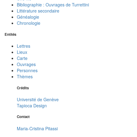
Bibliographie : Ouvrages de Turrettini
Littérature secondaire
Généalogie
Chronologie
Entités
Lettres
Lieux
Carte
Ouvrages
Personnes
Thèmes
Crédits
Université de Genève
Tapioca Design
Contact
Maria-Cristina Pitassi