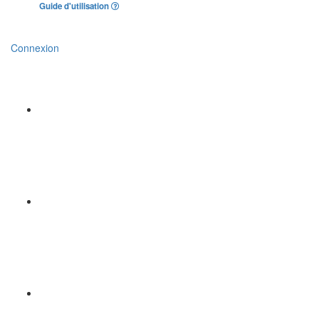
Guide d'utilisation
Connexion