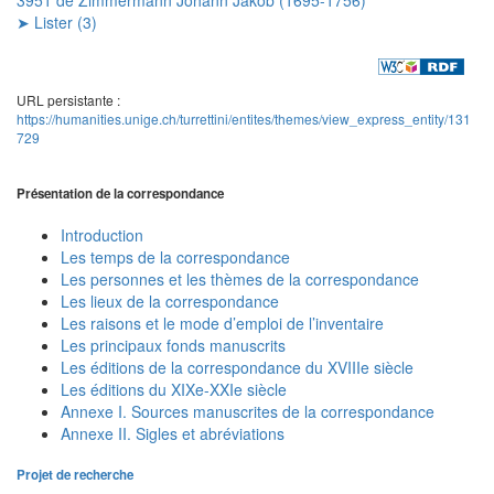
➤ Lister (3)
URL persistante :
https://humanities.unige.ch/turrettini/entites/themes/view_express_entity/131
729
Présentation de la correspondance
Introduction
Les temps de la correspondance
Les personnes et les thèmes de la correspondance
Les lieux de la correspondance
Les raisons et le mode d’emploi de l’inventaire
Les principaux fonds manuscrits
Les éditions de la correspondance du XVIIIe siècle
Les éditions du XIXe-XXIe siècle
Annexe I. Sources manuscrites de la correspondance
Annexe II. Sigles et abréviations
Projet de recherche