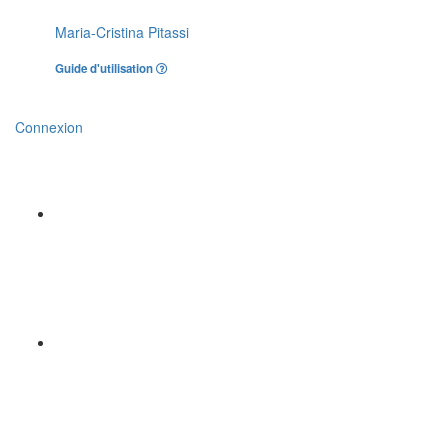
Maria-Cristina Pitassi
Guide d'utilisation
Connexion