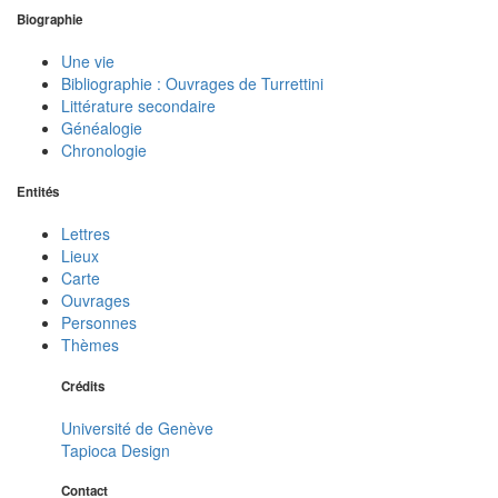
Biographie
Une vie
Bibliographie : Ouvrages de Turrettini
Littérature secondaire
Généalogie
Chronologie
Entités
Lettres
Lieux
Carte
Ouvrages
Personnes
Thèmes
Crédits
Université de Genève
Tapioca Design
Contact