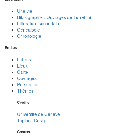
Une vie
Bibliographie : Ouvrages de Turrettini
Littérature secondaire
Généalogie
Chronologie
Entités
Lettres
Lieux
Carte
Ouvrages
Personnes
Thèmes
Crédits
Université de Genève
Tapioca Design
Contact