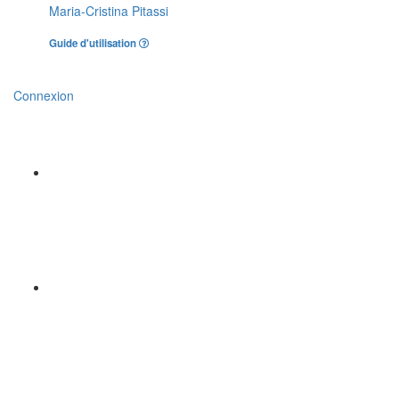
Maria-Cristina Pitassi
Guide d'utilisation
Connexion