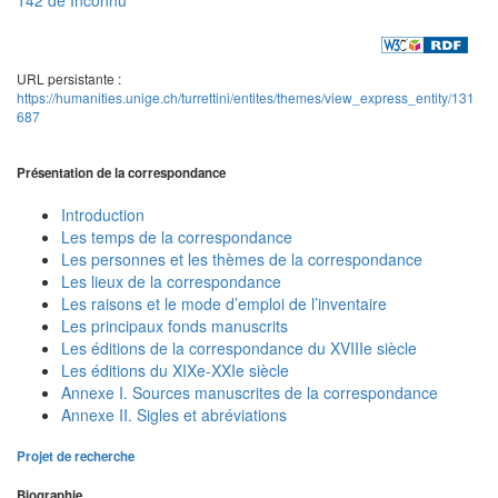
URL persistante :
https://humanities.unige.ch/turrettini/entites/themes/view_express_entity/131
687
Présentation de la correspondance
Introduction
Les temps de la correspondance
Les personnes et les thèmes de la correspondance
Les lieux de la correspondance
Les raisons et le mode d’emploi de l’inventaire
Les principaux fonds manuscrits
Les éditions de la correspondance du XVIIIe siècle
Les éditions du XIXe-XXIe siècle
Annexe I. Sources manuscrites de la correspondance
Annexe II. Sigles et abréviations
Projet de recherche
Biographie