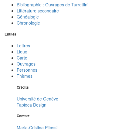
Bibliographie : Ouvrages de Turrettini
Littérature secondaire
Généalogie
Chronologie
Entités
Lettres
Lieux
Carte
Ouvrages
Personnes
Thèmes
Crédits
Université de Genève
Tapioca Design
Contact
Maria-Cristina Pitassi