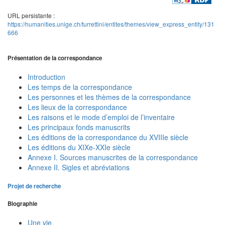
URL persistante :
https://humanities.unige.ch/turrettini/entites/themes/view_express_entity/131
666
Présentation de la correspondance
Introduction
Les temps de la correspondance
Les personnes et les thèmes de la correspondance
Les lieux de la correspondance
Les raisons et le mode d’emploi de l’inventaire
Les principaux fonds manuscrits
Les éditions de la correspondance du XVIIIe siècle
Les éditions du XIXe-XXIe siècle
Annexe I. Sources manuscrites de la correspondance
Annexe II. Sigles et abréviations
Projet de recherche
Biographie
Une vie