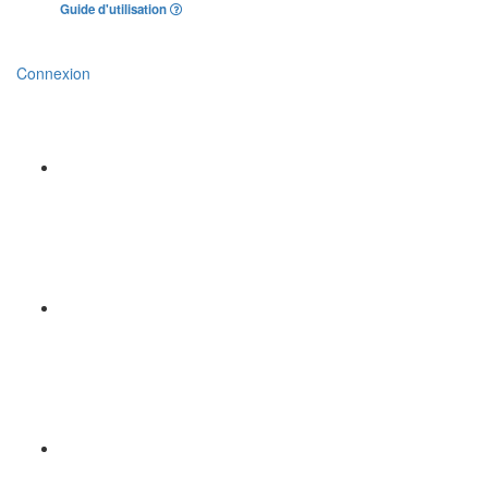
Guide d'utilisation
Connexion