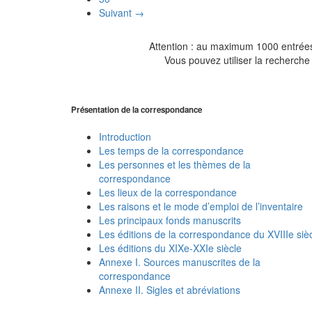
Suivant →
Attention : au maximum 1000 entrées 
Vous pouvez utiliser la recherche 
Présentation de la correspondance
Introduction
Les temps de la correspondance
Les personnes et les thèmes de la
correspondance
Les lieux de la correspondance
Les raisons et le mode d’emploi de l’inventaire
Les principaux fonds manuscrits
Les éditions de la correspondance du XVIIIe siè
Les éditions du XIXe-XXIe siècle
Annexe I. Sources manuscrites de la
correspondance
Annexe II. Sigles et abréviations