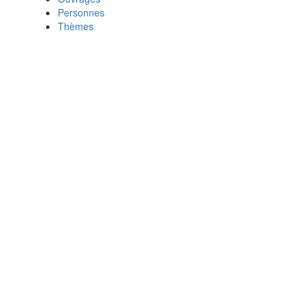
Personnes
Thèmes