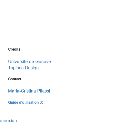
Crédits
Université de Genève
Tapioca Design
Contact
Maria-Cristina Pitassi
Guide d'utilisation
onnexion