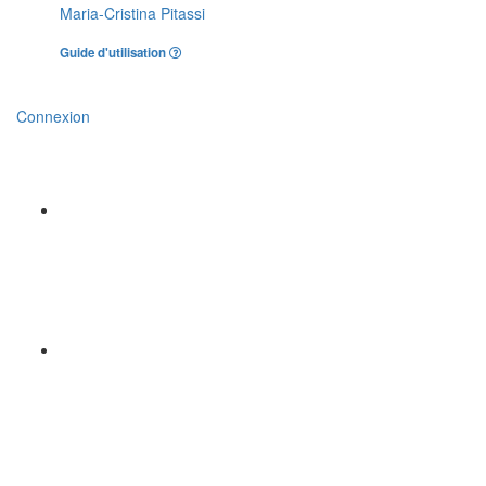
Maria-Cristina Pitassi
Guide d'utilisation
Connexion