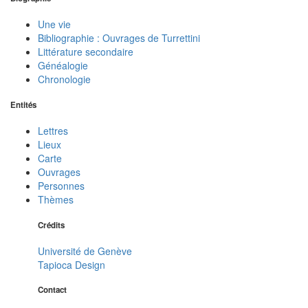
Une vie
Bibliographie : Ouvrages de Turrettini
Littérature secondaire
Généalogie
Chronologie
Entités
Lettres
Lieux
Carte
Ouvrages
Personnes
Thèmes
Crédits
Université de Genève
Tapioca Design
Contact