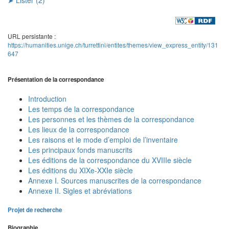
URL persistante :
https://humanities.unige.ch/turrettini/entites/themes/view_express_entity/131
647
Présentation de la correspondance
Introduction
Les temps de la correspondance
Les personnes et les thèmes de la correspondance
Les lieux de la correspondance
Les raisons et le mode d’emploi de l’inventaire
Les principaux fonds manuscrits
Les éditions de la correspondance du XVIIIe siècle
Les éditions du XIXe-XXIe siècle
Annexe I. Sources manuscrites de la correspondance
Annexe II. Sigles et abréviations
Projet de recherche
Biographie