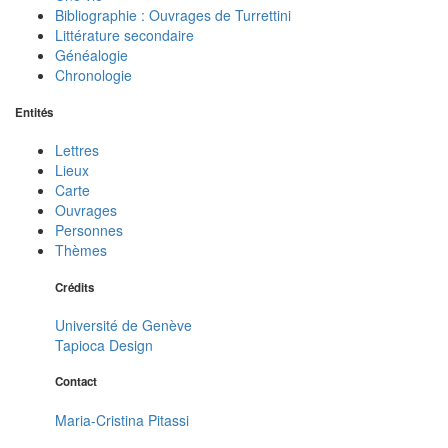
Bibliographie : Ouvrages de Turrettini
Littérature secondaire
Généalogie
Chronologie
Entités
Lettres
Lieux
Carte
Ouvrages
Personnes
Thèmes
Crédits
Université de Genève
Tapioca Design
Contact
Maria-Cristina Pitassi