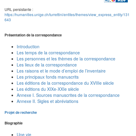
URL persistante :
https://humanities.unige.ch/turrettini/entites/themes/view_express_entity/131
643
Présentation de la correspondance
Introduction
Les temps de la correspondance
Les personnes et les thèmes de la correspondance
Les lieux de la correspondance
Les raisons et le mode d’emploi de l’inventaire
Les principaux fonds manuscrits
Les éditions de la correspondance du XVIIIe siècle
Les éditions du XIXe-XXIe siècle
Annexe I. Sources manuscrites de la correspondance
Annexe II. Sigles et abréviations
Projet de recherche
Biographie
Une vie