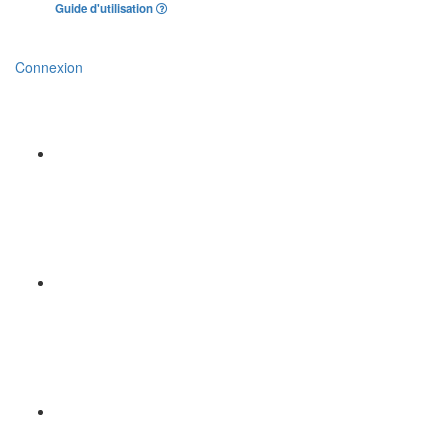
Guide d'utilisation
Connexion